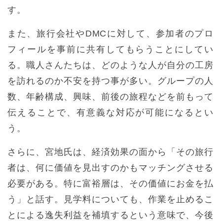
す。
また、旅行会社やDMCに対して、参加者のプロ
フィールを事前に共有してもらうことにしてい
る。職人さんたちは、どのような人が自分の工房
を訪れるのか不安を持つ事が多い。グループの人
数、年齢構成、興味、前後の旅程などを前もって
伝えることで、有意義な対応が可能になるとい
う。
さらに、宮地氏は、経済効果の面から「その旅行
者は、何に価値を見出すのかもマッチングさせる
必要がある。特に富裕層は、その価値にお金を払
う」と話す。見学料についても、作業を止めるこ
とによる逸失利益を補填するという意味で、今後