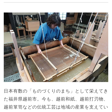
日本有数の「ものづくりのまち」として栄えてき
た福井県越前市。今も、越前和紙、越前打刃物、
越前箪笥などの伝統工芸は地域の産業を支えてい