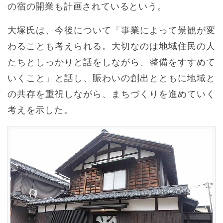
の宿の開業も計画されているという。
大塚氏は、今後について「事業によって景観が変
わることも考えられる。大切なのは地域住民の人
たちとしっかりと話をしながら、整備をすすめて
いくこと」と話し、賑わいの創出とともに地域と
の共存を重視しながら、まちづくりを進めていく
考えを示した。