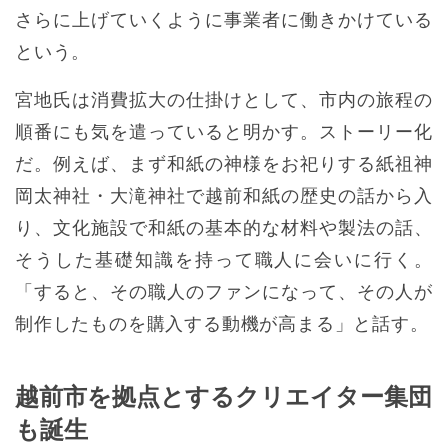
さらに上げていくように事業者に働きかけている
という。
宮地氏は消費拡大の仕掛けとして、市内の旅程の
順番にも気を遣っていると明かす。ストーリー化
だ。例えば、まず和紙の神様をお祀りする紙祖神
岡太神社・大滝神社で越前和紙の歴史の話から入
り、文化施設で和紙の基本的な材料や製法の話、
そうした基礎知識を持って職人に会いに行く。
「すると、その職人のファンになって、その人が
制作したものを購入する動機が高まる」と話す。
越前市を拠点とするクリエイター集団
も誕生