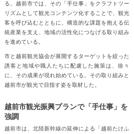
る。越前市では、その「手仕事」をクラフトツー
リズムとして観光コンテンツ化することで、観光
客を呼び込むとともに、構造的な課題を抱える伝
統産業を支え、地域の活性化につなげる取り組み
を進めている。
市と越前観光協会が展開するターゲットを絞った
誘客と地域や職人たちに配慮した施策は、徐々
に、その成果が現れ始めている。その取り組みと
越前市が観光で目指す姿を取材した。
越前市観光振興プランで「手仕事」を
強調
越前市は、北陸新幹線の延伸による「越前たけふ