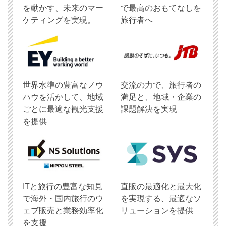
を動かす、未来のマー
で最高のおもてなしを
ケティングを実現。
旅行者へ
世界水準の豊富なノウ
交流の力で、旅行者の
ハウを活かして、地域
満足と、地域・企業の
ごとに最適な観光支援
課題解決を実現
を提供
ITと旅行の豊富な知見
直販の最適化と最大化
で海外・国内旅行のウ
を実現する、最適なソ
ェブ販売と業務効率化
リューションを提供
を支援