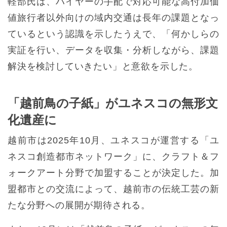
軽部氏は、ハイヤーの手配で対応可能な高付加価
値旅行者以外向けの域内交通は長年の課題となっ
ているという認識を示したうえで、「何かしらの
実証を行い、データを収集・分析しながら、課題
解決を検討していきたい」と意欲を示した。
「越前鳥の子紙」がユネスコの無形文
化遺産に
越前市は2025年10月、ユネスコが運営する「ユ
ネスコ創造都市ネットワーク」に、クラフト＆フ
ォークアート分野で加盟することが決定した。加
盟都市との交流によって、越前市の伝統工芸の新
たな分野への展開が期待される。