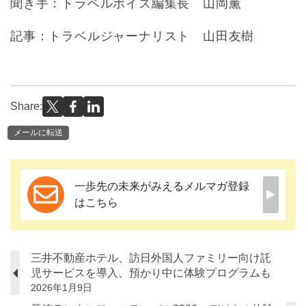
聞き手：トラベルボイス編集長 山岡薫
記事：トラベルジャーナリスト 山田友樹
Share:
メールに転送
一歩先の未来がみえるメルマガ登録
はこちら
三井不動産ホテル、訪日外国人ファミリー向け託
児サービスを導入、預かり中に体験プログラムも
2026年1月9日