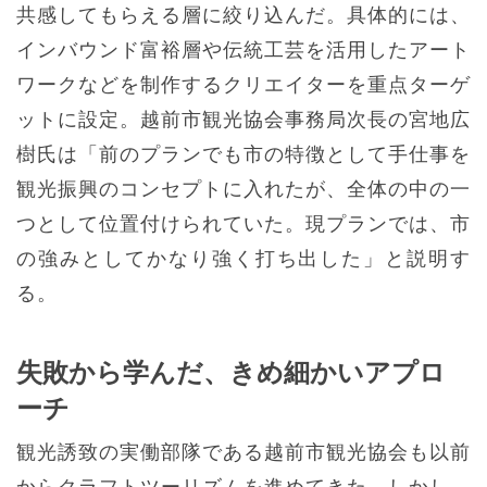
共感してもらえる層に絞り込んだ。具体的には、
インバウンド富裕層や伝統工芸を活用したアート
ワークなどを制作するクリエイターを重点ターゲ
ットに設定。越前市観光協会事務局次長の宮地広
樹氏は「前のプランでも市の特徴として手仕事を
観光振興のコンセプトに入れたが、全体の中の一
つとして位置付けられていた。現プランでは、市
の強みとしてかなり強く打ち出した」と説明す
る。
失敗から学んだ、きめ細かいアプロ
ーチ
観光誘致の実働部隊である越前市観光協会も以前