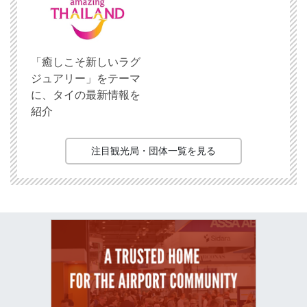
「癒しこそ新しいラグ
ジュアリー」をテーマ
に、タイの最新情報を
紹介
注目観光局・団体一覧を見る