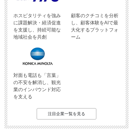
ホスピタリティを強み
顧客のクチコミを分析
に課題解決・経済促進
し、顧客体験をAIで最
を支援し、持続可能な
大化するプラットフォ
地域社会を共創
ーム
対面も電話も「言葉」
の不安を解消し、観光
業のインバウンド対応
を支える
注目企業一覧を見る