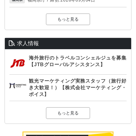
もっと見る
求人情報
海外旅行のトラベルコンシェルジュを募集
【JTBグローバルアシスタンス】
観光マーケティング実務スタッフ（旅行好
き大歓迎！）【株式会社マーケティング・
ボイス】
もっと見る