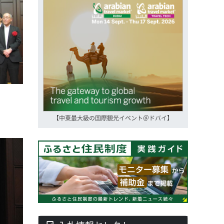
【中東最大級の国際観光イベント＠ドバイ】