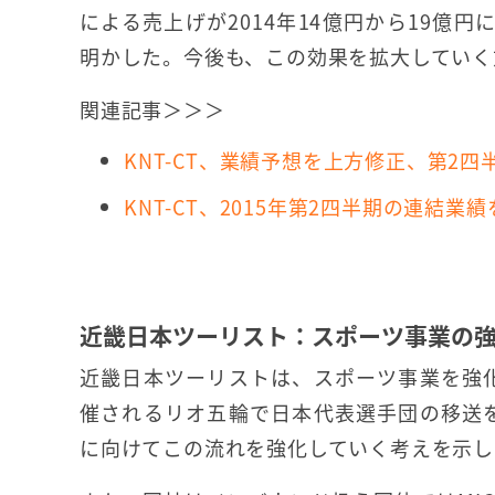
による売上げが2014年14億円から19億
明かした。今後も、この効果を拡大していく
関連記事＞＞＞
KNT-CT、業績予想を上方修正、第2
KNT-CT、2015年第2四半期の連結
近畿日本ツーリスト：スポーツ事業の強
近畿日本ツーリストは、スポーツ事業を強化
催されるリオ五輪で日本代表選手団の移送を
に向けてこの流れを強化していく考えを示し