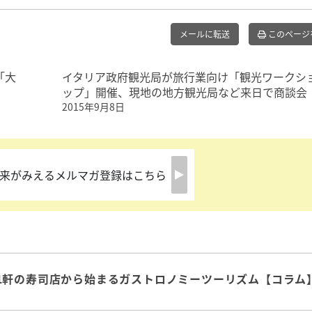
メールに転送
このページ
「大
イタリア政府観光局が旅行業向け「観光ワークシ
ップ」開催、現地の地方観光局など来日で商談会
2015年9月8日
来がみえるメルマガ登録はこちら
1軒の寿司店から始まるガストロノミーツーリズム【コラム