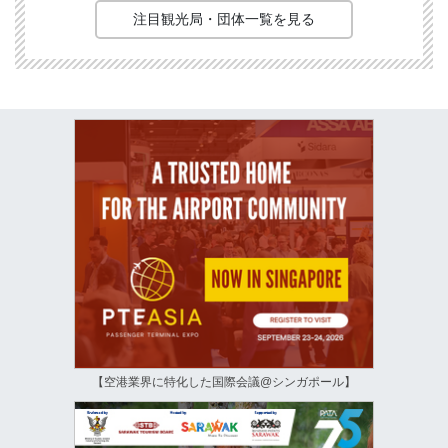
注目観光局・団体一覧を見る
【空港業界に特化した国際会議@シンガポール】