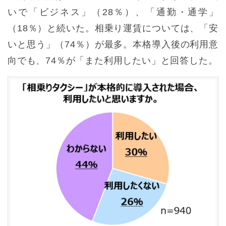
いで「ビジネス」（28％）、「通勤・通学」
（18％）と続いた。相乗り運賃については、「安
いと思う」（74％）が最多。本格導入後の利用意
向でも、74％が「また利用したい」と回答した。