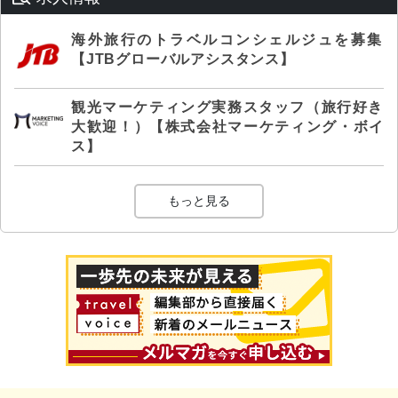
海外旅行のトラベルコンシェルジュを募集
【JTBグローバルアシスタンス】
観光マーケティング実務スタッフ（旅行好き
大歓迎！）【株式会社マーケティング・ボイ
ス】
もっと見る