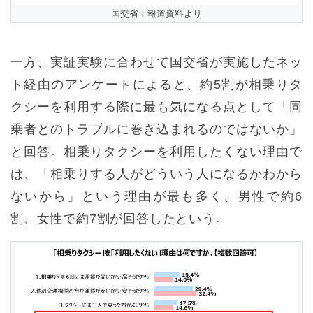
国交省：報道資料より
一方、実証実験に合わせて国交省が実施したネッ
ト経由のアンケートによると、約5割が相乗りタ
クシーを利用する際に最も気になる点として「同
乗者とのトラブルに巻き込まれるのではないか」
と回答。相乗りタクシーを利用したくない理由で
は、「相乗りする人がどういう人になるかわから
ないから」という理由が最も多く、男性で約6
割、女性で約7割が回答したという。