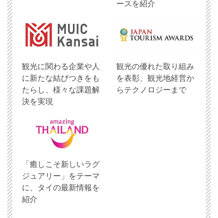
ースを紹介
観光に関わる企業や人
観光の優れた取り組み
に新たな結びつきをも
を表彰、観光地経営か
たらし、様々な課題解
らテクノロジーまで
決を実現
「癒しこそ新しいラグ
ジュアリー」をテーマ
に、タイの最新情報を
紹介