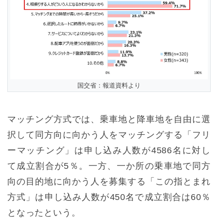
国交省：報道資料より
マッチング方式では、乗車地と降車地を自由に選
択して同方向に向かう人をマッチングする「フリ
ーマッチング」は申し込み人数が4586名に対し
て成立割合が5％。一方、一か所の乗車地で同方
向の目的地に向かう人を募集する「この指とまれ
方式」は申し込み人数が450名で成立割合は60％
となったという。