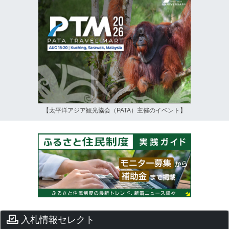
【太平洋アジア観光協会（PATA）主催のイベント】
入札情報セレクト