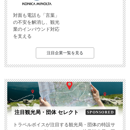
対面も電話も「言葉」
の不安を解消し、観光
業のインバウンド対応
を支える
注目企業一覧を見る
注目観光局・団体 セレクト
SPONSORED
トラベルボイスが注目する観光局・団体の特設サ