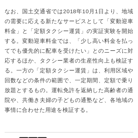
なお、国土交通省では2018年10月1日より、地域
の需要に応える新たなサービスとして「変動迎車
料金」と「定額タクシー運賃」の実証実験を開始
する。変動迎車料金では、「少し高い料金を払っ
てでも優先的に配車を受けたい」とのニーズに対
応するほか、タクシー業者の生産性向上も検証す
る。一方の「定額タクシー運賃」は、利用区域や
回数などの条件の範囲で、一定期間、定額で乗り
放題とするもの。運転免許を返納した高齢者の通
院や、共働き夫婦の子どもの通塾など、各地域の
事情に合わせた用途を検証する。