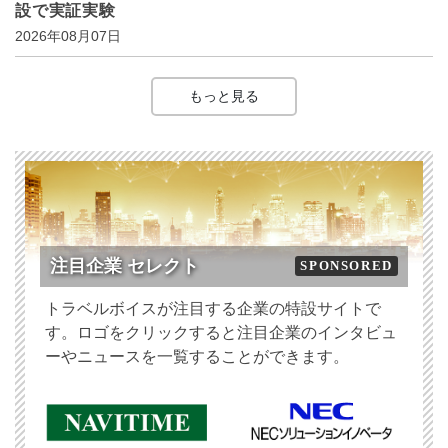
設で実証実験
2026年08月07日
もっと見る
注目企業 セレクト
SPONSORED
トラベルボイスが注目する企業の特設サイトで
す。ロゴをクリックすると注目企業のインタビュ
ーやニュースを一覧することができます。