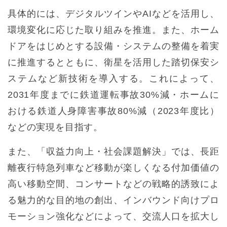
具体的には、デジタルツインやAIなどを活用し、
環境変化に応じた取り組みを推進。また、ホーム
ドアをはじめとする設備・システムの整備を着実
に推進するとともに、衛星を活用した踏切保安シ
ステムなど新技術を導入する。これによって、
2031年度までに鉄道運転事故30%減・ホームに
おける鉄道人身障害事故80%減（2023年度比）
などの実現を目指す。
また、「収益力向上・社会課題解決」では、長距
離夜行特急列車など移動が楽しくなる付加価値の
高い移動空間、コンサートなどの戦略的誘致によ
る魅力的な目的地の創出、インバウンド向けプロ
モーション強化などによって、交流人口を拡大し