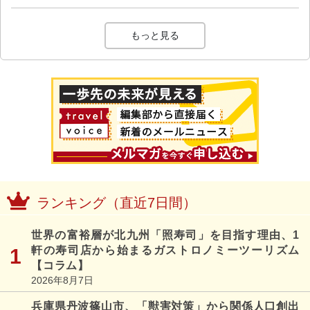
もっと見る
ランキング（直近7日間）
世界の富裕層が北九州「照寿司」を目指す理由、1
軒の寿司店から始まるガストロノミーツーリズム
【コラム】
2026年8月7日
兵庫県丹波篠山市、「獣害対策」から関係人口創出