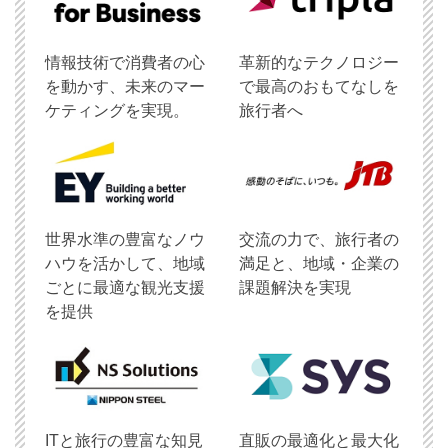
情報技術で消費者の心
革新的なテクノロジー
を動かす、未来のマー
で最高のおもてなしを
ケティングを実現。
旅行者へ
世界水準の豊富なノウ
交流の力で、旅行者の
ハウを活かして、地域
満足と、地域・企業の
ごとに最適な観光支援
課題解決を実現
を提供
ITと旅行の豊富な知見
直販の最適化と最大化