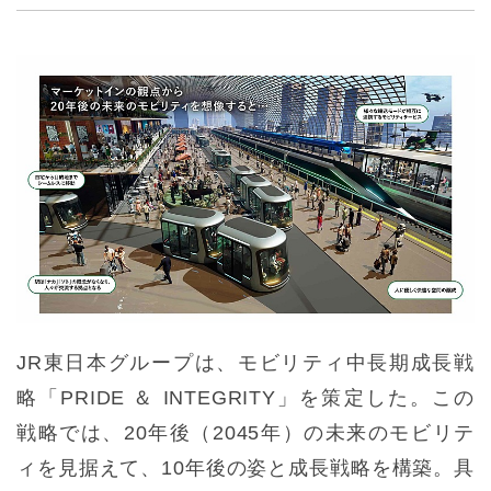
JR東日本グループは、モビリティ中長期成長戦
略「PRIDE ＆ INTEGRITY」を策定した。この
戦略では、20年後（2045年）の未来のモビリテ
ィを見据えて、10年後の姿と成長戦略を構築。具