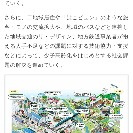
ていく。
さらに、二地域居住や「はこビュン」のような旅
客・モノの交流拡大や、地域のバスなどと連携し
た地域交通のリ・デザイン、地方鉄道事業者が抱
える人手不足などの課題に対する技術協力・支援
などによって、少子高齢化をはじめとする社会課
題の解決を進めていく。