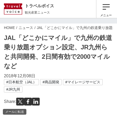
トラベルボイス
観光産業ニュース
メニュー
HOME
ニュース
JAL「どこかにマイル」で九州の鉄道乗り放題オ
JAL「どこかにマイル」で九州の鉄道
乗り放題オプション設定、JR九州ら
と共同開発、2日間有効で2000マイル
など
2018年12月08日
#日本航空（JAL）
#商品開発
#マイレージサービス
#JR九州
Share:
メールに転送