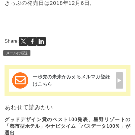
きっぷの発売日は2018年12月6日。
Share:
メールに転送
一歩先の未来がみえるメルマガ登録
はこちら
あわせて読みたい
グッドデザイン賞のベスト100発表、星野リゾートの
「都市型ホテル」やナビタイム「バスデータ100％」が
選出