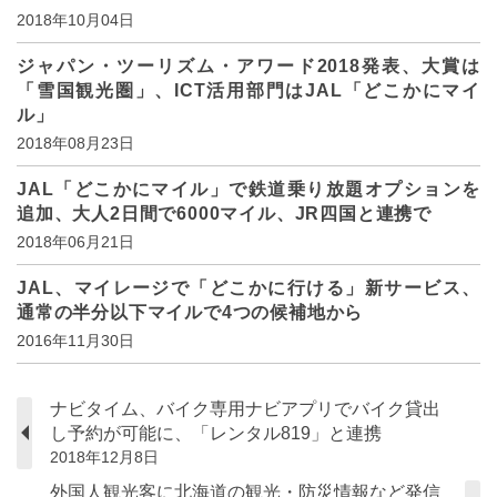
2018年10月04日
ジャパン・ツーリズム・アワード2018発表、大賞は
「雪国観光圏」、ICT活用部門はJAL「どこかにマイ
ル」
2018年08月23日
JAL「どこかにマイル」で鉄道乗り放題オプションを
追加、大人2日間で6000マイル、JR四国と連携で
2018年06月21日
JAL、マイレージで「どこかに行ける」新サービス、
通常の半分以下マイルで4つの候補地から
2016年11月30日
ナビタイム、バイク専用ナビアプリでバイク貸出
し予約が可能に、「レンタル819」と連携
2018年12月8日
外国人観光客に北海道の観光・防災情報など発信