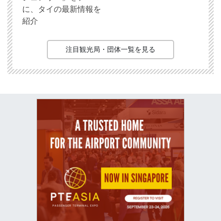
に、タイの最新情報を
紹介
注目観光局・団体一覧を見る