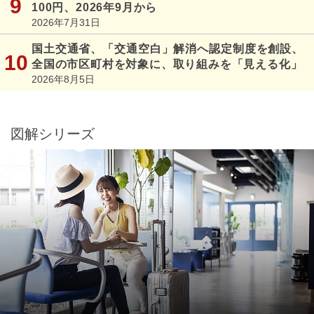
100円、2026年9月から
2026年7月31日
国土交通省、「交通空白」解消へ認定制度を創設、
全国の市区町村を対象に、取り組みを「見える化」
2026年8月5日
図解シリーズ