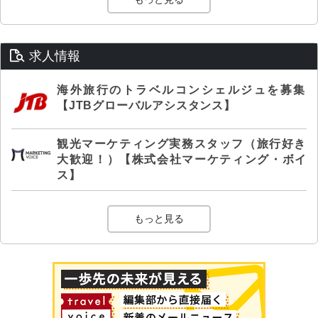
求人情報
海外旅行のトラベルコンシェルジュを募集
【JTBグローバルアシスタンス】
観光マーケティング実務スタッフ（旅行好き
大歓迎！）【株式会社マーケティング・ボイ
ス】
もっと見る