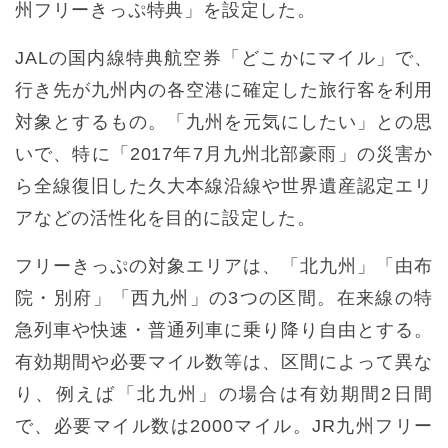
州フリーきっぷ特典」を設定した。
JALの国内線特典航空券「どこかにマイル」で、
行き先が九州内の各空港に確定した旅行客を利用
対象とするもの。「九州を元気にしたい」との思
いで、特に「2017年7月九州北部豪雨」の災害か
ら全線復旧した久大本線沿線や世界遺産認定エリ
アなどの活性化を目的に設定した。
フリーきっぷの対象エリアは、「北九州」「由布
院・別府」「西九州」の3つの区間。在来線の特
急列車や快速・普通列車に乗り降り自由とする。
有効期間や必要マイル数等は、区間によって異な
り、例えば「北九州」の場合は有効期間2日間
で、必要マイル数は2000マイル。JR九州フリー