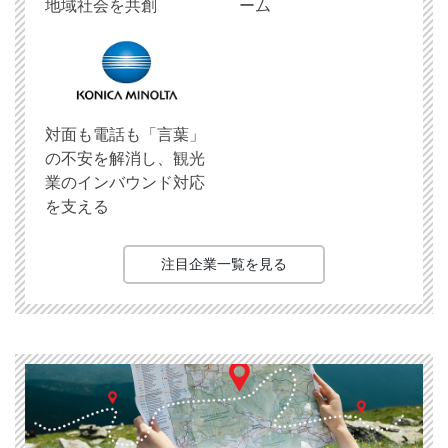
地域社会を共創
ーム
対面も電話も「言葉」
の不安を解消し、観光
業のインバウンド対応
を支える
注目企業一覧を見る