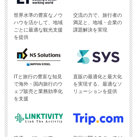
世界水準の豊富なノウ
交流の力で、旅行者の
ハウを活かして、地域
満足と、地域・企業の
ごとに最適な観光支援
課題解決を実現
を提供
ITと旅行の豊富な知見
直販の最適化と最大化
で海外・国内旅行のウ
を実現する、最適なソ
ェブ販売と業務効率化
リューションを提供
を支援