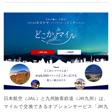
日本航空（JAL）と九州旅客鉄道（JR九州）は、
マイルで交換できるオプションサービス「JR九