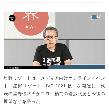
星野リゾートは、メディア向けオンラインイベン
ト「星野リゾート LIVE 2021 秋」を開催し、代
表の星野佳路氏がコロナ禍での進捗状況と今後の
展望などを語った。