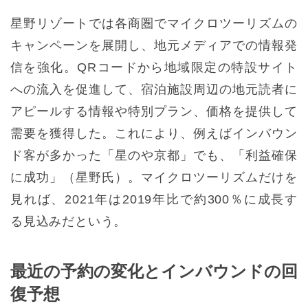
星野リゾートでは各商圏でマイクロツーリズムの
キャンペーンを展開し、地元メディアでの情報発
信を強化。QRコードから地域限定の特設サイト
への流入を促進して、宿泊施設周辺の地元読者に
アピールする情報や特別プラン、価格を提供して
需要を獲得した。これにより、例えばインバウン
ド客が多かった「星のや京都」でも、「利益確保
に成功」（星野氏）。マイクロツーリズムだけを
見れば、2021年は2019年比で約300％に成長す
る見込みだという。
最近の予約の変化とインバウンドの回
復予想