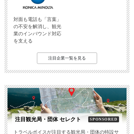
対面も電話も「言葉」
の不安を解消し、観光
業のインバウンド対応
を支える
注目企業一覧を見る
注目観光局・団体 セレクト
SPONSORED
トラベルボイスが注目する観光局・団体の特設サ