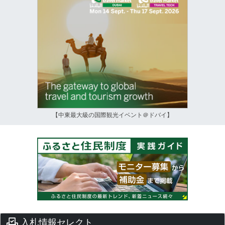
【中東最大級の国際観光イベント＠ドバイ】
入札情報セレクト