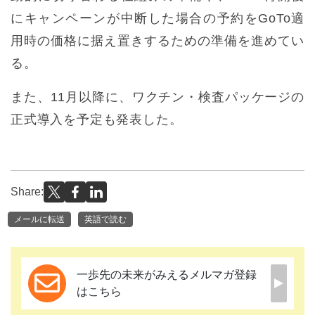
にキャンペーンが中断した場合の予約をGoTo適
用時の価格に据え置きするための準備を進めてい
る。
また、11月以降に、ワクチン・検査パッケージの
正式導入を予定も発表した。
Share:
メールに転送
英語で読む
一歩先の未来がみえるメルマガ登録
はこちら