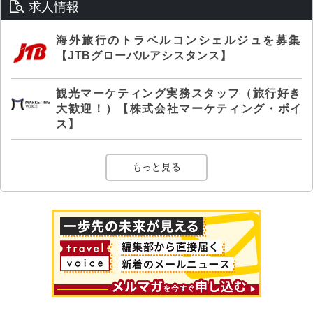
求人情報
海外旅行のトラベルコンシェルジュを募集
【JTBグローバルアシスタンス】
観光マーケティング実務スタッフ（旅行好き
大歓迎！）【株式会社マーケティング・ボイ
ス】
もっと見る