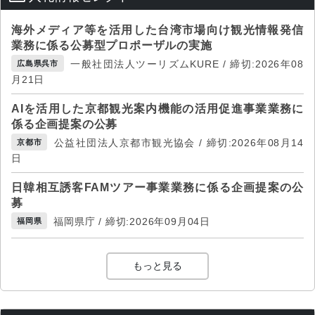
海外メディア等を活用した台湾市場向け観光情報発信
業務に係る公募型プロポーザルの実施
一般社団法人ツーリズムKURE / 締切:2026年08
広島県呉市
月21日
AIを活用した京都観光案内機能の活用促進事業業務に
係る企画提案の公募
公益社団法人京都市観光協会 / 締切:2026年08月14
京都市
日
日韓相互誘客FAMツアー事業業務に係る企画提案の公
募
福岡県庁 / 締切:2026年09月04日
福岡県
もっと見る