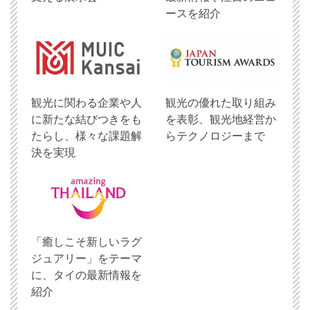
ースを紹介
観光に関わる企業や人
観光の優れた取り組み
に新たな結びつきをも
を表彰、観光地経営か
たらし、様々な課題解
らテクノロジーまで
決を実現
「癒しこそ新しいラグ
ジュアリー」をテーマ
に、タイの最新情報を
紹介