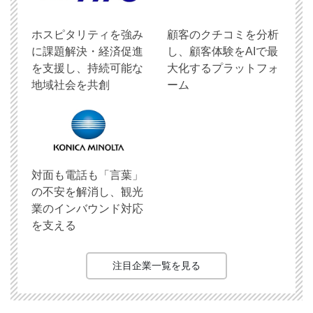
ホスピタリティを強み
顧客のクチコミを分析
に課題解決・経済促進
し、顧客体験をAIで最
を支援し、持続可能な
大化するプラットフォ
地域社会を共創
ーム
対面も電話も「言葉」
の不安を解消し、観光
業のインバウンド対応
を支える
注目企業一覧を見る