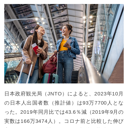
日本政府観光局（JNTO）によると、2023年10月
の日本人出国者数（推計値）は93万7700人とな
った。2019年同月比では43.6％減（2019年9月の
実数は166万3474人）。コロナ前と比較した伸び