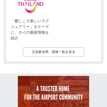
「癒しこそ新しいラグ
ジュアリー」をテーマ
に、タイの最新情報を
紹介
注目観光局・団体一覧を見る