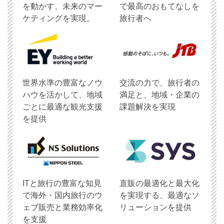
を動かす、未来のマー
で最高のおもてなしを
ケティングを実現。
旅行者へ
世界水準の豊富なノウ
交流の力で、旅行者の
ハウを活かして、地域
満足と、地域・企業の
ごとに最適な観光支援
課題解決を実現
を提供
ITと旅行の豊富な知見
直販の最適化と最大化
で海外・国内旅行のウ
を実現する、最適なソ
ェブ販売と業務効率化
リューションを提供
を支援