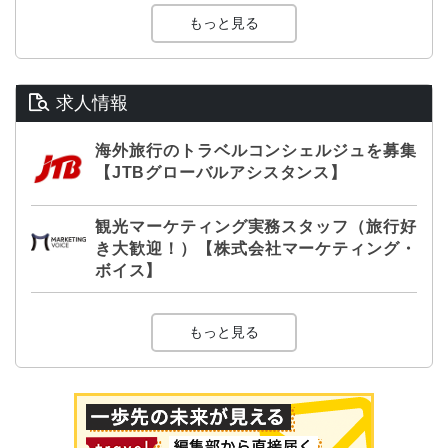
もっと見る
求人情報
海外旅行のトラベルコンシェルジュを募集
【JTBグローバルアシスタンス】
観光マーケティング実務スタッフ（旅行好
き大歓迎！）【株式会社マーケティング・
ボイス】
もっと見る