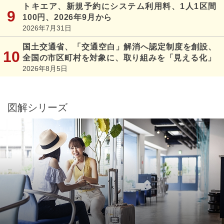
トキエア、新規予約にシステム利用料、1人1区間
100円、2026年9月から
2026年7月31日
国土交通省、「交通空白」解消へ認定制度を創設、
全国の市区町村を対象に、取り組みを「見える化」
2026年8月5日
図解シリーズ