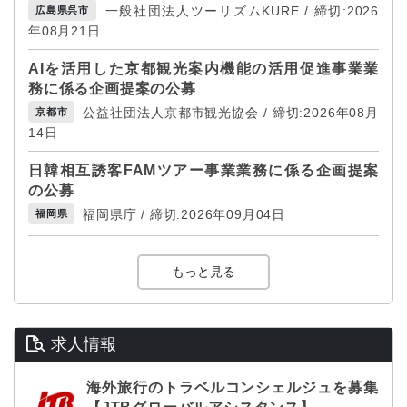
一般社団法人ツーリズムKURE / 締切:2026
広島県呉市
年08月21日
AIを活用した京都観光案内機能の活用促進事業業
務に係る企画提案の公募
公益社団法人京都市観光協会 / 締切:2026年08月
京都市
14日
日韓相互誘客FAMツアー事業業務に係る企画提案
の公募
福岡県庁 / 締切:2026年09月04日
福岡県
もっと見る
求人情報
海外旅行のトラベルコンシェルジュを募集