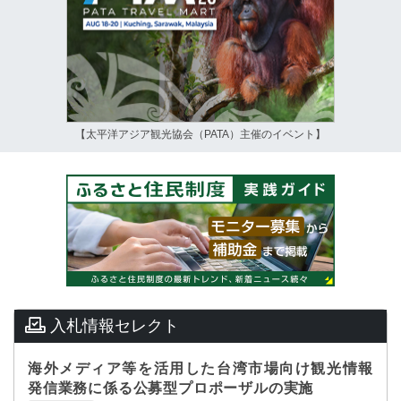
【太平洋アジア観光協会（PATA）主催のイベント】
入札情報セレクト
海外メディア等を活用した台湾市場向け観光情報
発信業務に係る公募型プロポーザルの実施