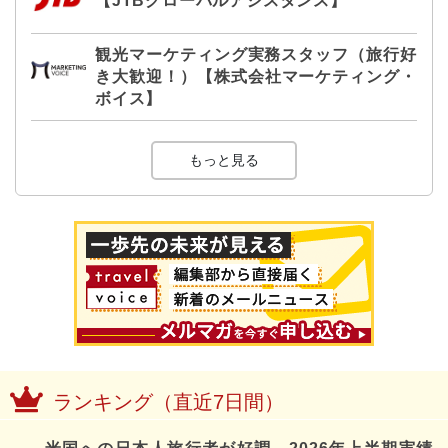
【JTBグローバルアシスタンス】
観光マーケティング実務スタッフ（旅行好
き大歓迎！）【株式会社マーケティング・
ボイス】
もっと見る
ランキング（直近7日間）