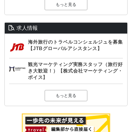
もっと見る
求人情報
海外旅行のトラベルコンシェルジュを募集
【JTBグローバルアシスタンス】
観光マーケティング実務スタッフ（旅行好
き大歓迎！）【株式会社マーケティング・
ボイス】
もっと見る