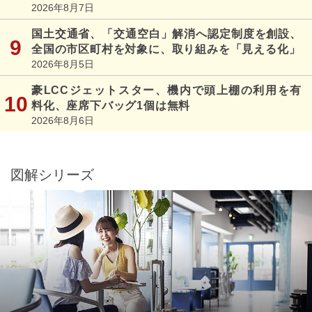
2026年8月7日
国土交通省、「交通空白」解消へ認定制度を創設、
全国の市区町村を対象に、取り組みを「見える化」
2026年8月5日
豪LCCジェットスター、機内で頭上棚の利用を有
料化、座席下バッグ1個は無料
2026年8月6日
図解シリーズ