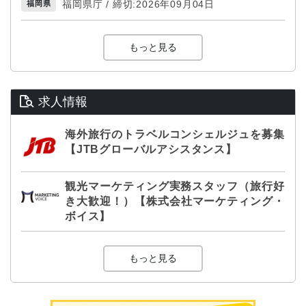
福岡県庁 / 締切:2026年09月04日
福岡県
もっと見る
求人情報
海外旅行のトラベルコンシェルジュを募集
【JTBグローバルアシスタンス】
観光マーケティング実務スタッフ（旅行好
き大歓迎！）【株式会社マーケティング・
ボイス】
もっと見る