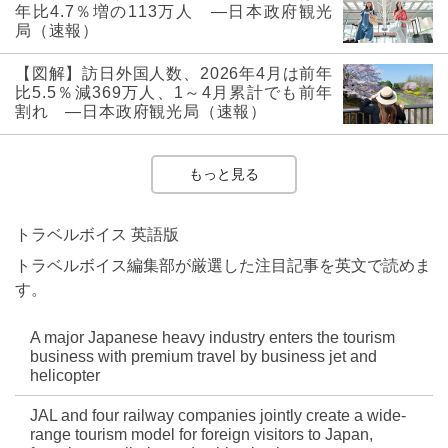
年比4.7％増の113万人 ―日本政府観光
局（速報）
【図解】訪日外国人数、2026年4月は前年
比5.5％減369万人、1～4月累計でも前年
割れ ―日本政府観光局（速報）
もっと見る
トラベルボイス 英語版
トラベルボイス編集部が厳選した注目記事を英文で読めま
す。
A major Japanese heavy industry enters the tourism
business with premium travel by business jet and
helicopter
JAL and four railway companies jointly create a wide-
range tourism model for foreign visitors to Japan,