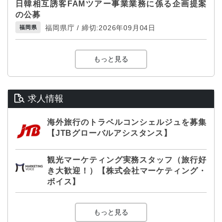
日韓相互誘客FAMツアー事業業務に係る企画提案
の公募
福岡県庁 / 締切:2026年09月04日
福岡県
もっと見る
求人情報
海外旅行のトラベルコンシェルジュを募集
【JTBグローバルアシスタンス】
観光マーケティング実務スタッフ（旅行好
き大歓迎！）【株式会社マーケティング・
ボイス】
もっと見る