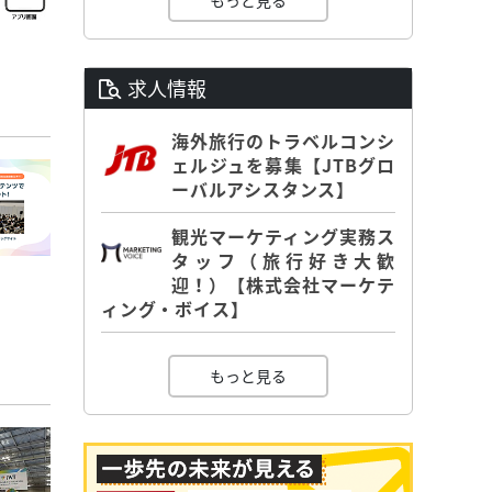
もっと見る
求人情報
海外旅行のトラベルコンシ
ェルジュを募集【JTBグロ
ーバルアシスタンス】
観光マーケティング実務ス
タッフ（旅行好き大歓
迎！）【株式会社マーケテ
ィング・ボイス】
もっと見る