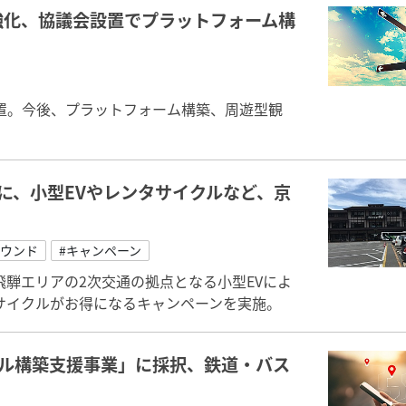
強化、協議会設置でプラットフォーム構
置。今後、プラットフォーム構築、周遊型観
に、小型EVやレンタサイクルなど、京
バウンド
#キャンペーン
騨エリアの2次交通の拠点となる小型EVによ
サイクルがお得になるキャンペーンを実施。
デル構築支援事業」に採択、鉄道・バス