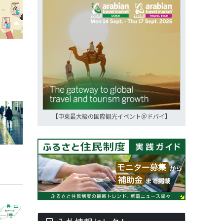
【中東最大級の国際観光イベント＠ドバイ】