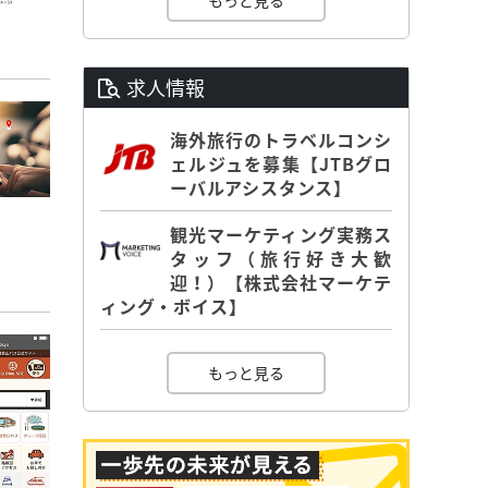
もっと見る
求人情報
海外旅行のトラベルコンシ
ェルジュを募集【JTBグロ
ーバルアシスタンス】
観光マーケティング実務ス
タッフ（旅行好き大歓
迎！）【株式会社マーケテ
ィング・ボイス】
もっと見る