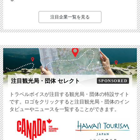
注目企業一覧を見る
注目観光局・団体 セレクト
SPONSORED
トラベルボイスが注目する観光局・団体の特設サイト
です。ロゴをクリックすると注目観光局・団体のイン
タビューやニュースを一覧することができます。