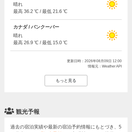
晴れ
最高 36.2 ℃ / 最低 21.6 ℃
カナダ / バンクーバー
晴れ
最高 26.9 ℃ / 最低 15.0 ℃
更新日時：2026年08月09日 12:00
情報元：Weather API
もっと見る
観光予報
過去の宿泊実績や最新の宿泊予約情報にもとづき、5