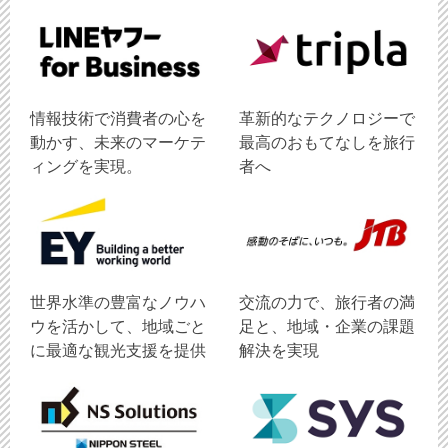
情報技術で消費者の心を
革新的なテクノロジーで
動かす、未来のマーケテ
最高のおもてなしを旅行
ィングを実現。
者へ
世界水準の豊富なノウハ
交流の力で、旅行者の満
ウを活かして、地域ごと
足と、地域・企業の課題
に最適な観光支援を提供
解決を実現