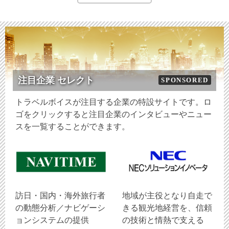
注目企業 セレクト
SPONSORED
トラベルボイスが注目する企業の特設サイトです。ロ
ゴをクリックすると注目企業のインタビューやニュー
スを一覧することができます。
訪日・国内・海外旅行者
地域が主役となり自走で
の動態分析／ナビゲーシ
きる観光地経営を、信頼
ョンシステムの提供
の技術と情熱で支える