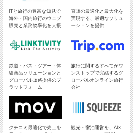
ITと旅行の豊富な知見で
直販の最適化と最大化を
海外・国内旅行のウェブ
実現する、最適なソリュ
販売と業務効率化を支援
ーションを提供
鉄道・バス・ツアー・体
旅行に関するすべてがワ
験商品ソリューションと
ンストップで完結するグ
グローバル販路提供のプ
ローバルオンライン旅行
ラットフォーム
会社
クチコミ最適化で売上を
観光・宿泊運営を、AI×