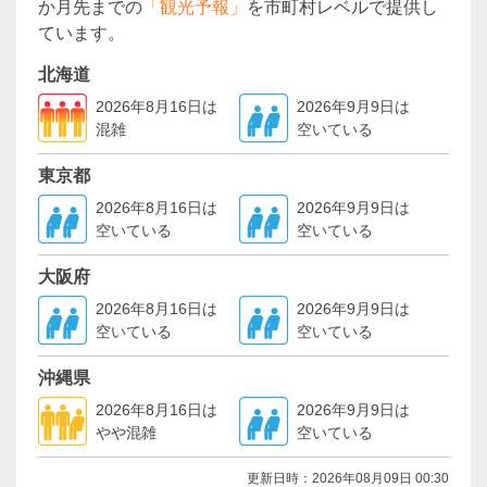
か月先までの
「観光予報」
を市町村レベルで提供し
ています。
北海道
2026年8月16日は
2026年9月9日は
混雑
空いている
東京都
2026年8月16日は
2026年9月9日は
空いている
空いている
大阪府
2026年8月16日は
2026年9月9日は
空いている
空いている
沖縄県
2026年8月16日は
2026年9月9日は
やや混雑
空いている
更新日時：2026年08月09日 00:30