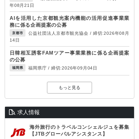
年08月21日
AIを活用した京都観光案内機能の活用促進事業業
務に係る企画提案の公募
公益社団法人京都市観光協会 / 締切:2026年08月
京都市
14日
日韓相互誘客FAMツアー事業業務に係る企画提案
の公募
福岡県庁 / 締切:2026年09月04日
福岡県
もっと見る
求人情報
海外旅行のトラベルコンシェルジュを募集
【JTBグローバルアシスタンス】