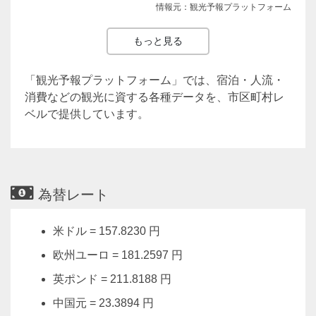
情報元：観光予報プラットフォーム
もっと見る
「観光予報プラットフォーム」では、宿泊・人流・
消費などの観光に資する各種データを、市区町村レ
ベルで提供しています。
為替レート
米ドル = 157.8230 円
欧州ユーロ = 181.2597 円
英ポンド = 211.8188 円
中国元 = 23.3894 円