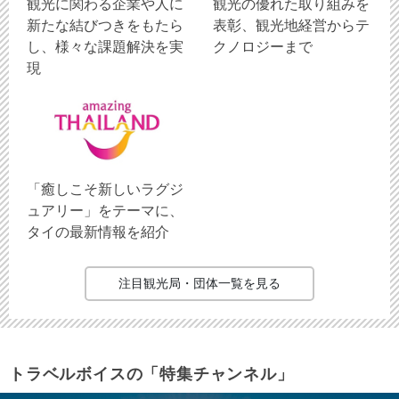
観光に関わる企業や人に
観光の優れた取り組みを
新たな結びつきをもたら
表彰、観光地経営からテ
し、様々な課題解決を実
クノロジーまで
現
「癒しこそ新しいラグジ
ュアリー」をテーマに、
タイの最新情報を紹介
注目観光局・団体一覧を見る
トラベルボイスの「特集チャンネル」