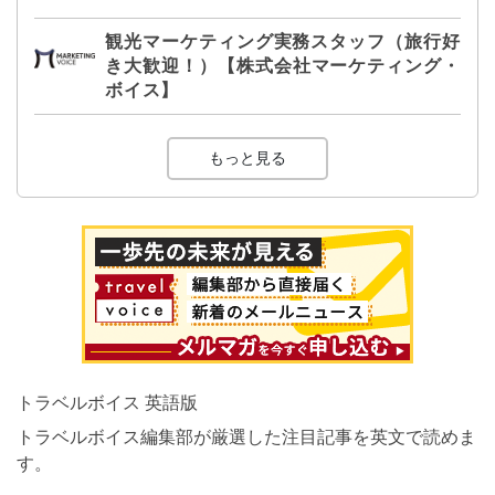
観光マーケティング実務スタッフ（旅行好
き大歓迎！）【株式会社マーケティング・
ボイス】
もっと見る
トラベルボイス 英語版
トラベルボイス編集部が厳選した注目記事を英文で読めま
す。