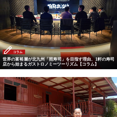
コラム
世界の富裕層が北九州「照寿司」を目指す理由、1軒の寿司
店から始まるガストロノミーツーリズム【コラム】