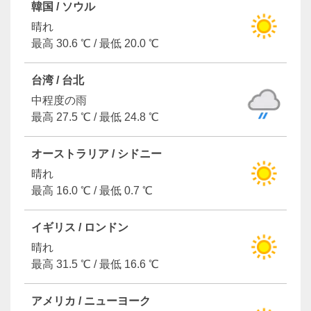
韓国 / ソウル
晴れ
最高 30.6 ℃ / 最低 20.0 ℃
台湾 / 台北
中程度の雨
最高 27.5 ℃ / 最低 24.8 ℃
オーストラリア / シドニー
晴れ
最高 16.0 ℃ / 最低 0.7 ℃
イギリス / ロンドン
晴れ
最高 31.5 ℃ / 最低 16.6 ℃
アメリカ / ニューヨーク