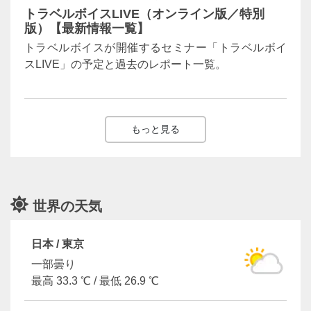
トラベルボイスLIVE（オンライン版／特別
版）【最新情報一覧】
トラベルボイスが開催するセミナー「トラベルボイ
スLIVE」の予定と過去のレポート一覧。
もっと見る
世界の天気
日本 / 東京
一部曇り
最高 33.3 ℃ / 最低 26.9 ℃