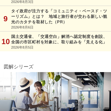
2026年8月3日
タイ政府が注力する「コミュニティ・ベースド・ツ
ーリズム」とは？ 地域と旅行者が交わる新しい観
光のカタチを取材した（PR）
2026年8月6日
国土交通省、「交通空白」解消へ認定制度を創設、
全国の市区町村を対象に、取り組みを「見える化」
2026年8月5日
図解シリーズ