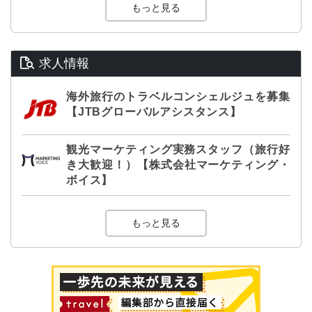
もっと見る
求人情報
海外旅行のトラベルコンシェルジュを募集
【JTBグローバルアシスタンス】
観光マーケティング実務スタッフ（旅行好
き大歓迎！）【株式会社マーケティング・
ボイス】
もっと見る