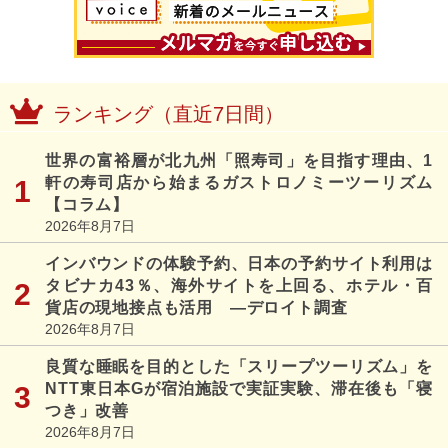
ランキング（直近7日間）
世界の富裕層が北九州「照寿司」を目指す理由、1
軒の寿司店から始まるガストロノミーツーリズム
【コラム】
2026年8月7日
インバウンドの体験予約、日本の予約サイト利用は
タビナカ43％、海外サイトを上回る、ホテル・百
貨店の現地接点も活用 ―デロイト調査
2026年8月7日
良質な睡眠を目的とした「スリープツーリズム」を
NTT東日本Gが宿泊施設で実証実験、滞在後も「寝
つき」改善
2026年8月7日